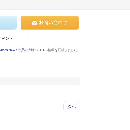
hat's New
社員の活動
OTHER情報を更新しました。
次へ