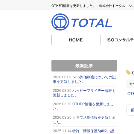
OTHER情報を更新しました。 - 株式会社トータル｜
最新記事
2026.06.09
SCS評価制度についての記
事を更新しました。
カ
2026.03.20
ハッピーフライデー情報を
OT
更新しました。
2026.03.20
OTHER情報を更新しまし
た。
2026.03.20
クラブ活動情報を更新しま
した。
2025.11.14
特許「情報保護Split2」認