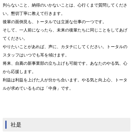
判らないこと、納得のいかないことは、心行くまで質問してくださ
い。懇切丁寧に教えて行きます。
後輩の面倒見も、トータルでは立派な仕事の一つです。
そして、一人前になったら、未来の後輩たちに同じことをしてあげ
てください。
やりたいことがあれば、声に、カタチにしてください。トータルの
スタッフはいつでも耳を傾けます。
将来、自薦の新事業部の立ち上げも可能です。あなたのやる気、心
から応援します。
利益は利益を上げた人が分かち合います。やる気と向上心、トータ
ルが求めているものは「中身」です。
社是