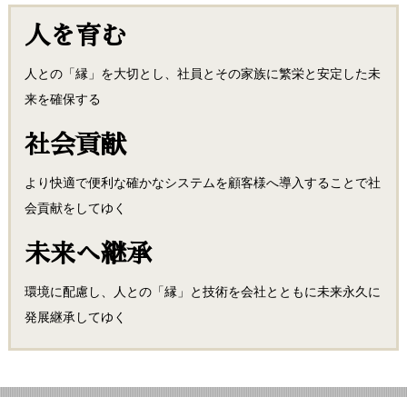
人を育む
人との「縁」を大切とし、社員とその家族に繁栄と安定した未
来を確保する
社会貢献
より快適で便利な確かなシステムを顧客様へ導入することで社
会貢献をしてゆく
未来へ継承
環境に配慮し、人との「縁」と技術を会社とともに未来永久に
発展継承してゆく