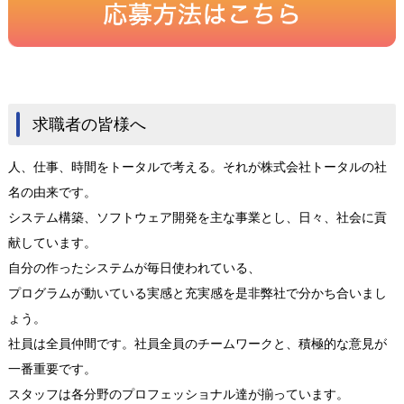
求職者の皆様へ
人、仕事、時間をトータルで考える。それが株式会社トータルの社
名の由来です。
システム構築、ソフトウェア開発を主な事業とし、日々、社会に貢
献しています。
自分の作ったシステムが毎日使われている、
プログラムが動いている実感と充実感を是非弊社で分かち合いまし
ょう。
社員は全員仲間です。社員全員のチームワークと、積極的な意見が
一番重要です。
スタッフは各分野のプロフェッショナル達が揃っています。