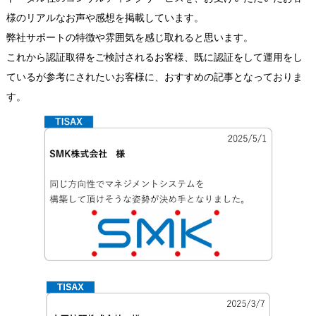
様のリアルなお声や感想を掲載しています。
弊社サポートの特徴や雰囲気を感じ取れると思います。
これから認証取得をご検討されるお客様、既に認証をして運用をし
ているが参考にされたいお客様に、おすすめの記事となっておりま
す。