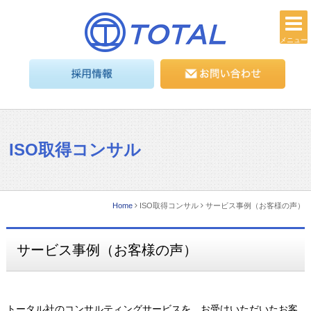
メニュー
ISO取得コンサル
Home
ISO取得コンサル
サービス事例（お客様の声）
サービス事例（お客様の声）
トータル社のコンサルティングサービスを、お受けいただいたお客